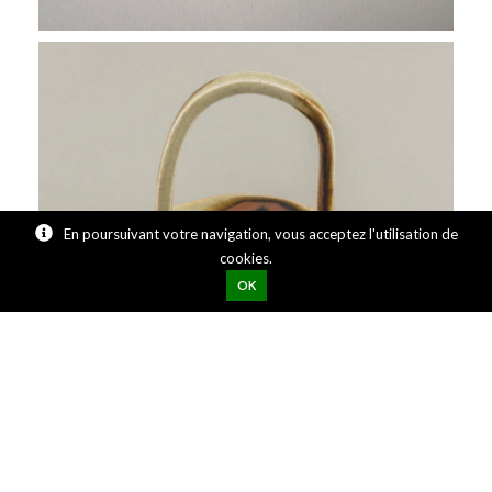
En poursuivant votre navigation, vous acceptez l'utilisation de
cookies.
OK