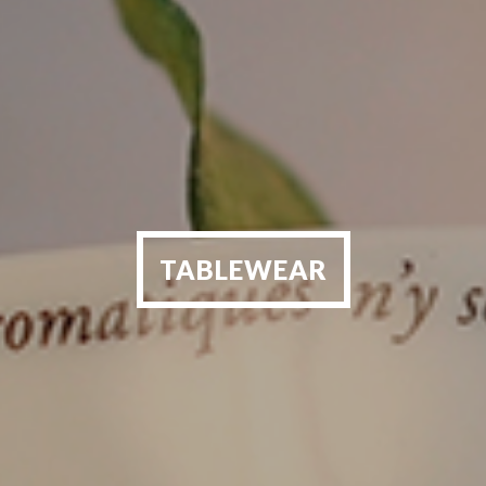
TABLEWEAR