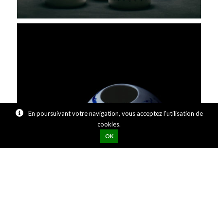
En poursuivant votre navigation, vous acceptez l'utilisation de
cookies.
OK