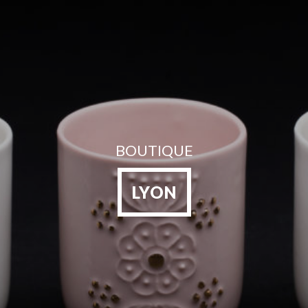
BOUTIQUE
LYON