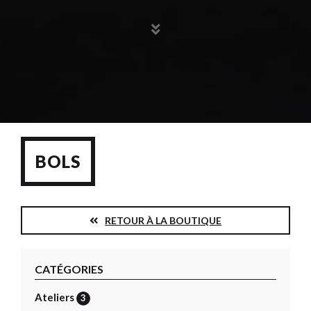
BOLS
RETOUR À LA BOUTIQUE
CATÉGORIES
Ateliers
3