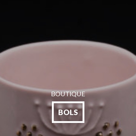
BOUTIQUE
BOLS