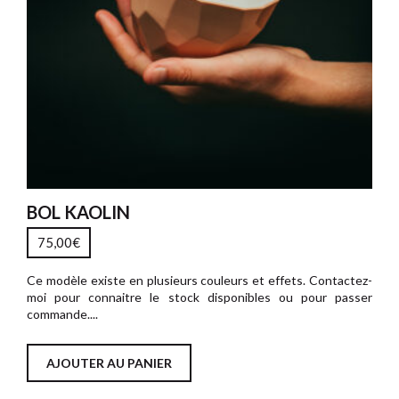
BOL KAOLIN
75,00
€
Ce modèle existe en plusieurs couleurs et effets. Contactez-
moi pour connaitre le stock disponibles ou pour passer
commande....
AJOUTER AU PANIER