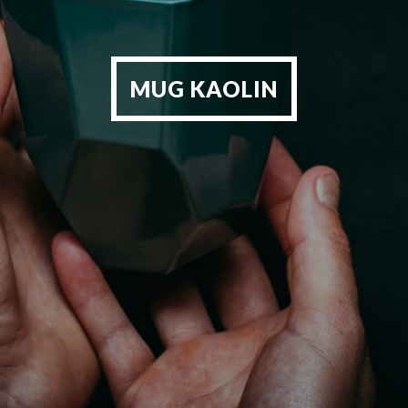
MUG KAOLIN