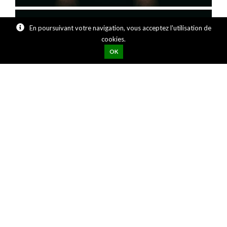
En poursuivant votre navigation, vous acceptez l'utilisation de
cookies.
OK