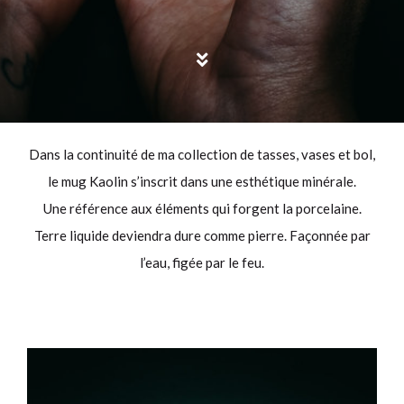
Dans la continuité de ma collection de tasses, vases et bol,
le mug Kaolin s’inscrit dans une esthétique minérale.
Une référence aux éléments qui forgent la porcelaine.
Terre liquide deviendra dure comme pierre. Façonnée par
l’eau, figée par le feu.